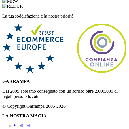
La tua soddisfazione è la nostra priorità
GARRAMPA
Dal 2005 abbiamo consegnato con un sorriso oltre 2.000.000 di
regali personalizzati.
© Copyright Garrampa 2005-2026
LA NOSTRA MAGIA
Su di noi