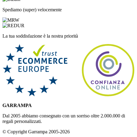
Spediamo (super) velocemente
La tua soddisfazione è la nostra priorità
GARRAMPA
Dal 2005 abbiamo consegnato con un sorriso oltre 2.000.000 di
regali personalizzati.
© Copyright Garrampa 2005-2026