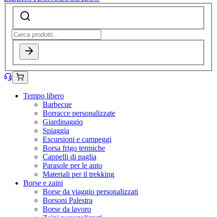
Tempo libero
Barbecue
Borracce personalizzate
Giardinaggio
Spiaggia
Escursioni e campeggi
Borsa frigo termiche
Cappelli di paglia
Parasole per le auto
Materiali per il trekking
Borse e zaini
Borse da viaggio personalizzati
Borsoni Palestra
Borse da lavoro