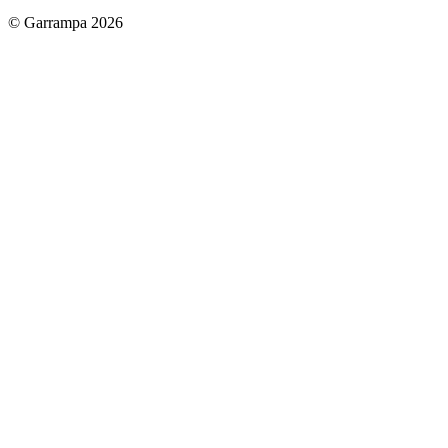
© Garrampa 2026