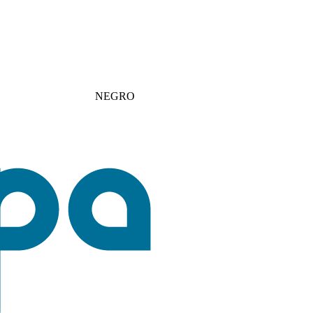
NEGRO