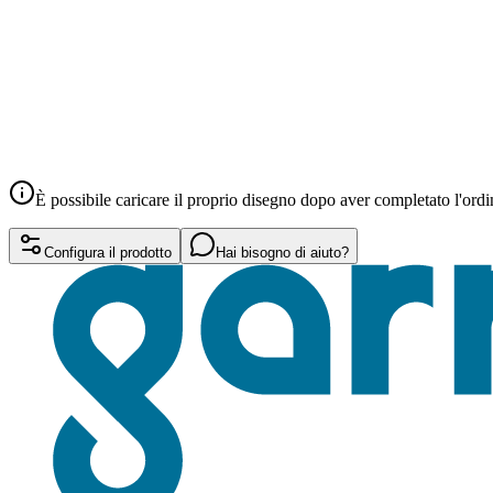
È possibile caricare il proprio disegno dopo aver completato l'ordi
Configura il prodotto
Hai bisogno di aiuto?