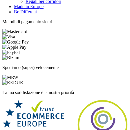
Regali per corridori
Made in Europe
Be Different
Metodi di pagamento sicuri
Spediamo (super) velocemente
La tua soddisfazione è la nostra priorità