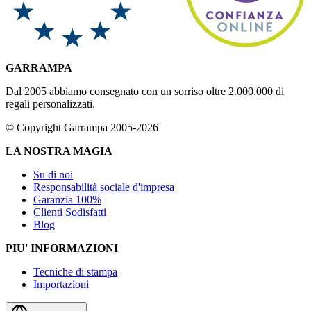
GARRAMPA
Dal 2005 abbiamo consegnato con un sorriso oltre 2.000.000 di
regali personalizzati.
© Copyright Garrampa 2005-2026
LA NOSTRA MAGIA
Su di noi
Responsabilità sociale d'impresa
Garanzia 100%
Clienti Sodisfatti
Blog
PIU' INFORMAZIONI
Tecniche di stampa
Importazioni