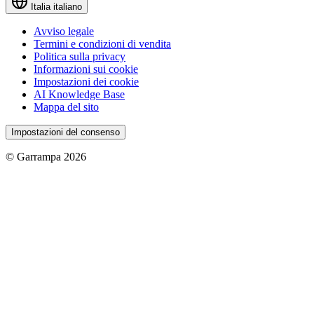
Italia
italiano
Avviso legale
Termini e condizioni di vendita
Politica sulla privacy
Informazioni sui cookie
Impostazioni dei cookie
AI Knowledge Base
Mappa del sito
Impostazioni del consenso
© Garrampa 2026