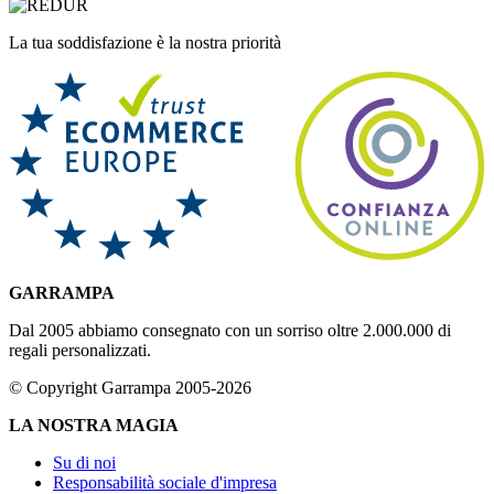
La tua soddisfazione è la nostra priorità
GARRAMPA
Dal 2005 abbiamo consegnato con un sorriso oltre 2.000.000 di
regali personalizzati.
© Copyright Garrampa 2005-2026
LA NOSTRA MAGIA
Su di noi
Responsabilità sociale d'impresa