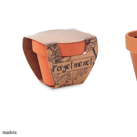
madera