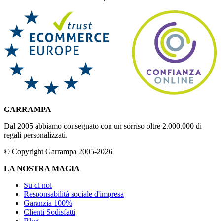
GARRAMPA
Dal 2005 abbiamo consegnato con un sorriso oltre 2.000.000 di
regali personalizzati.
© Copyright Garrampa 2005-2026
LA NOSTRA MAGIA
Su di noi
Responsabilità sociale d'impresa
Garanzia 100%
Clienti Sodisfatti
Blog