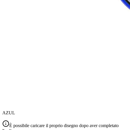
AZUL
È possibile caricare il proprio disegno dopo aver completato