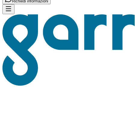
Richiedi informazioni