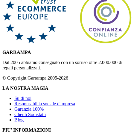
GARRAMPA
Dal 2005 abbiamo consegnato con un sorriso oltre 2.000.000 di
regali personalizzati.
© Copyright Garrampa 2005-2026
LA NOSTRA MAGIA
Su di noi
Responsabilità sociale d'impresa
Garanzia 100%
Clienti Sodisfatti
Blog
PIU' INFORMAZIONI