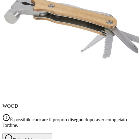
WOOD
È possibile caricare il proprio disegno dopo aver completato
l'ordine.