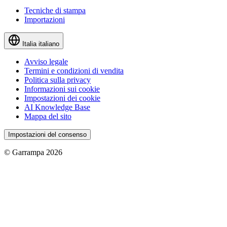
Tecniche di stampa
Importazioni
Italia
italiano
Avviso legale
Termini e condizioni di vendita
Politica sulla privacy
Informazioni sui cookie
Impostazioni dei cookie
AI Knowledge Base
Mappa del sito
Impostazioni del consenso
© Garrampa 2026