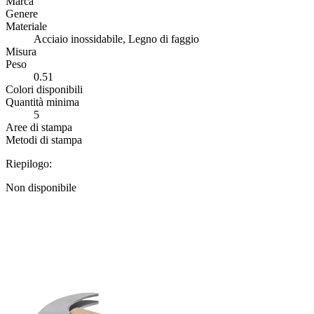
Marca
Genere
Materiale
Acciaio inossidabile, Legno di faggio
Misura
Peso
0.51
Colori disponibili
Quantità minima
5
Aree di stampa
Metodi di stampa
Riepilogo:
Non disponibile