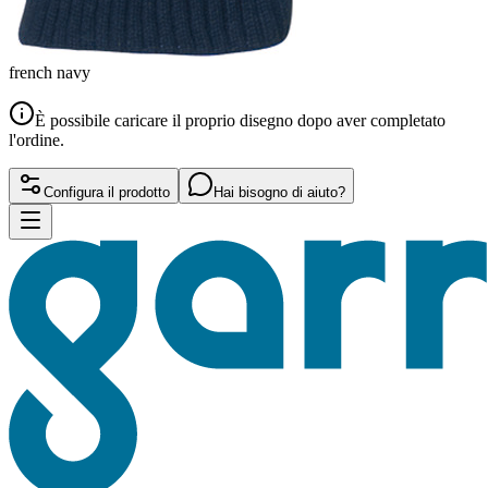
french navy
È possibile caricare il proprio disegno dopo aver completato
l'ordine.
Configura il prodotto
Hai bisogno di aiuto?