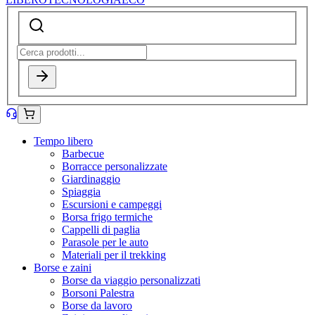
Tempo libero
Barbecue
Borracce personalizzate
Giardinaggio
Spiaggia
Escursioni e campeggi
Borsa frigo termiche
Cappelli di paglia
Parasole per le auto
Materiali per il trekking
Borse e zaini
Borse da viaggio personalizzati
Borsoni Palestra
Borse da lavoro