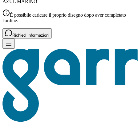
AZUL MARINO
È possibile caricare il proprio disegno dopo aver completato
l'ordine.
Richiedi informazioni