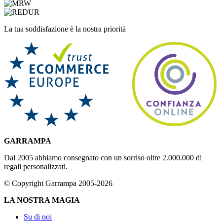
La tua soddisfazione è la nostra priorità
GARRAMPA
Dal 2005 abbiamo consegnato con un sorriso oltre 2.000.000 di
regali personalizzati.
© Copyright Garrampa 2005-2026
LA NOSTRA MAGIA
Su di noi