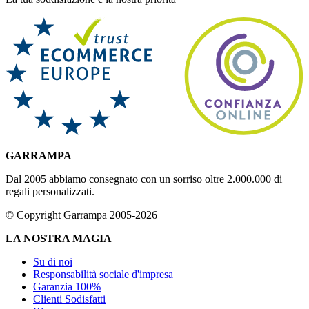
GARRAMPA
Dal 2005 abbiamo consegnato con un sorriso oltre 2.000.000 di
regali personalizzati.
© Copyright Garrampa 2005-2026
LA NOSTRA MAGIA
Su di noi
Responsabilità sociale d'impresa
Garanzia 100%
Clienti Sodisfatti