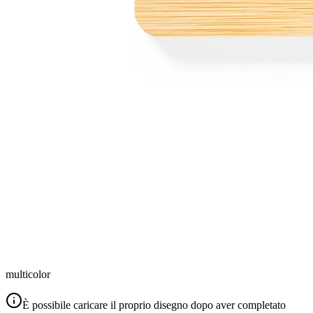
multicolor
È possibile caricare il proprio disegno dopo aver completato