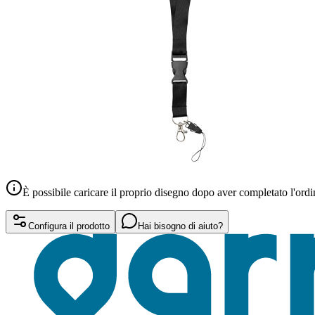
È possibile caricare il proprio disegno dopo aver completato l'ordi
Configura il prodotto
Hai bisogno di aiuto?