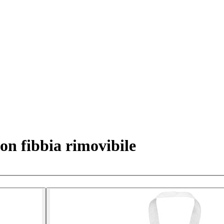
on fibbia rimovibile