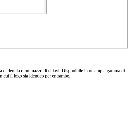
ta d'identità o un mazzo di chiavi. Disponibile in un'ampia gamma di
 cui il logo sia identico per entrambe.