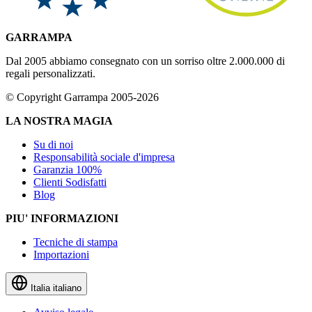
GARRAMPA
Dal 2005 abbiamo consegnato con un sorriso oltre 2.000.000 di
regali personalizzati.
© Copyright Garrampa 2005-2026
LA NOSTRA MAGIA
Su di noi
Responsabilità sociale d'impresa
Garanzia 100%
Clienti Sodisfatti
Blog
PIU' INFORMAZIONI
Tecniche di stampa
Importazioni
Italia
italiano