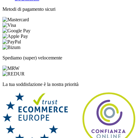
Metodi di pagamento sicuri
Spediamo (super) velocemente
La tua soddisfazione è la nostra priorità