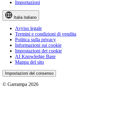
Importazioni
Italia
italiano
Avviso legale
Termini e condizioni di vendita
Politica sulla privacy
Informazioni sui cookie
Impostazioni dei cookie
AI Knowledge Base
Mappa del sito
Impostazioni del consenso
© Garrampa 2026