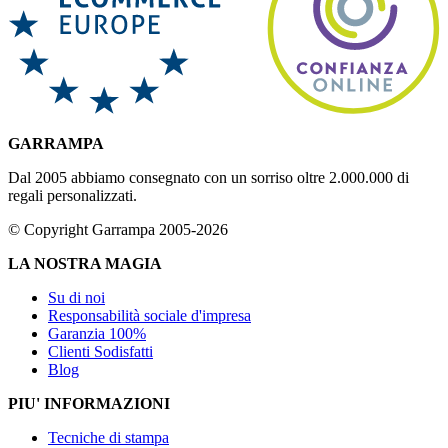
GARRAMPA
Dal 2005 abbiamo consegnato con un sorriso oltre 2.000.000 di
regali personalizzati.
© Copyright Garrampa 2005-2026
LA NOSTRA MAGIA
Su di noi
Responsabilità sociale d'impresa
Garanzia 100%
Clienti Sodisfatti
Blog
PIU' INFORMAZIONI
Tecniche di stampa