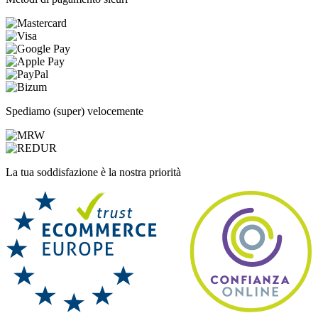
Spediamo (super) velocemente
La tua soddisfazione è la nostra priorità