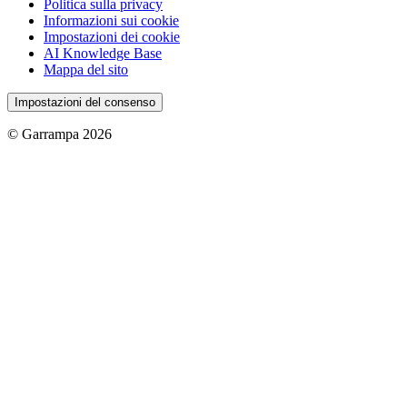
Politica sulla privacy
Informazioni sui cookie
Impostazioni dei cookie
AI Knowledge Base
Mappa del sito
Impostazioni del consenso
© Garrampa 2026