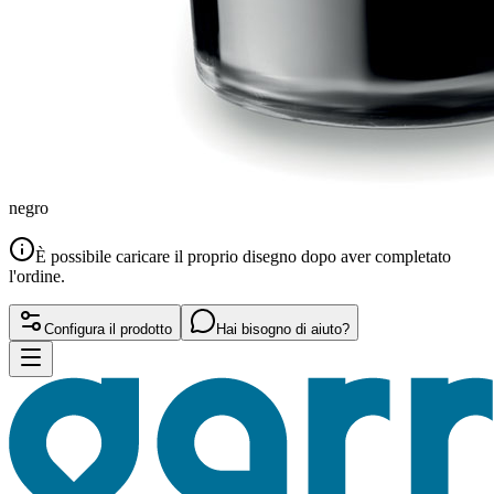
negro
È possibile caricare il proprio disegno dopo aver completato
l'ordine.
Configura il prodotto
Hai bisogno di aiuto?