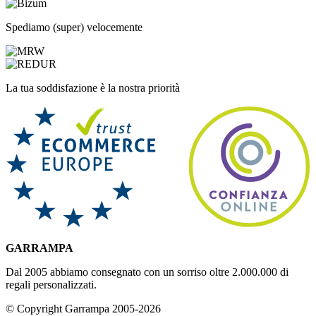
Spediamo (super) velocemente
La tua soddisfazione è la nostra priorità
GARRAMPA
Dal 2005 abbiamo consegnato con un sorriso oltre 2.000.000 di
regali personalizzati.
© Copyright Garrampa 2005-2026