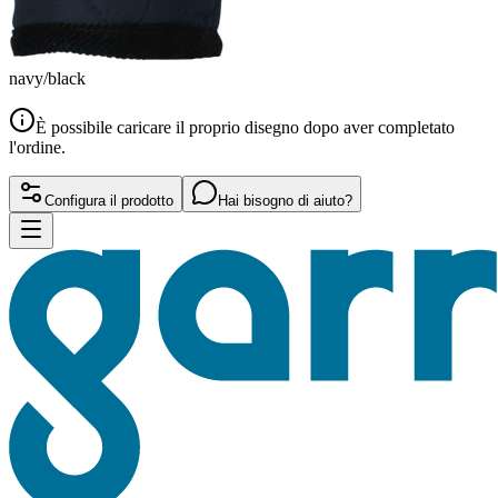
navy/black
È possibile caricare il proprio disegno dopo aver completato
l'ordine.
Configura il prodotto
Hai bisogno di aiuto?