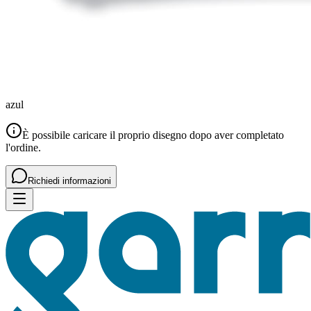
azul
È possibile caricare il proprio disegno dopo aver completato
l'ordine.
Richiedi informazioni