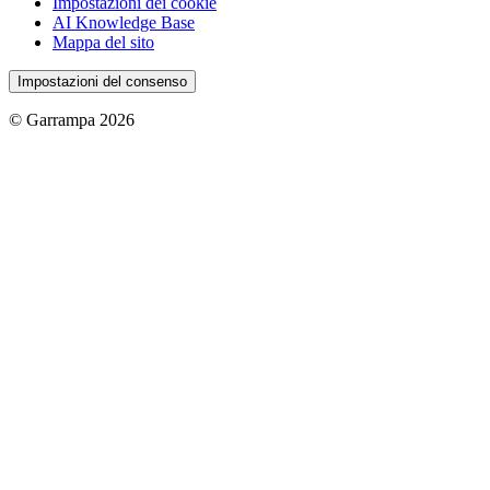
Impostazioni dei cookie
AI Knowledge Base
Mappa del sito
Impostazioni del consenso
© Garrampa 2026