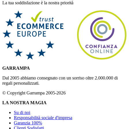
La tua soddisfazione è la nostra priorità
GARRAMPA
Dal 2005 abbiamo consegnato con un sorriso oltre 2.000.000 di
regali personalizzati.
© Copyright Garrampa 2005-2026
LA NOSTRA MAGIA
Su di noi
Responsabilità sociale d'impresa
Garanzia 100%
Clienti Sodisfatti