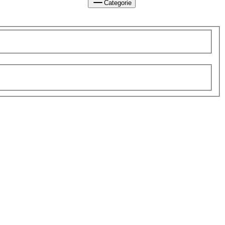
Categorie