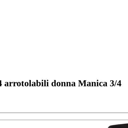
4 arrotolabili donna Manica 3/4