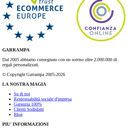
GARRAMPA
Dal 2005 abbiamo consegnato con un sorriso oltre 2.000.000 di
regali personalizzati.
© Copyright Garrampa 2005-2026
LA NOSTRA MAGIA
Su di noi
Responsabilità sociale d'impresa
Garanzia 100%
Clienti Sodisfatti
Blog
PIU' INFORMAZIONI