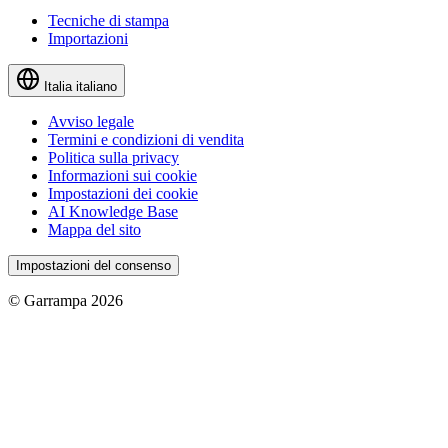
Tecniche di stampa
Importazioni
Italia
italiano
Avviso legale
Termini e condizioni di vendita
Politica sulla privacy
Informazioni sui cookie
Impostazioni dei cookie
AI Knowledge Base
Mappa del sito
Impostazioni del consenso
© Garrampa 2026