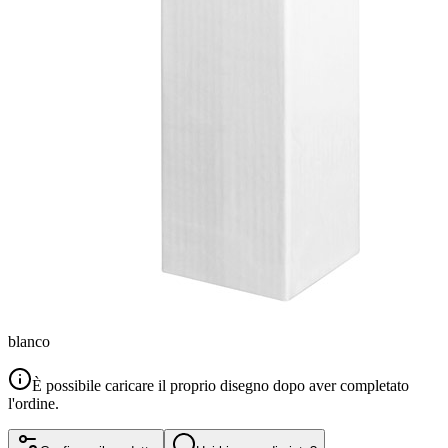
blanco
È possibile caricare il proprio disegno dopo aver completato
l'ordine.