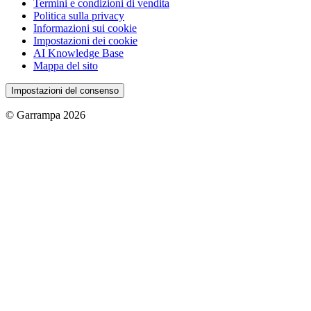
Termini e condizioni di vendita
Politica sulla privacy
Informazioni sui cookie
Impostazioni dei cookie
AI Knowledge Base
Mappa del sito
Impostazioni del consenso
© Garrampa 2026