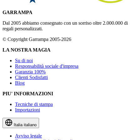
GARRAMPA
Dal 2005 abbiamo consegnato con un sorriso oltre 2.000.000 di
regali personalizzati.
© Copyright Garrampa 2005-2026
LA NOSTRA MAGIA
Su di noi
Responsabilità sociale d'impresa
Garanzia 100%
Clienti Sodisfatti
Blog
PIU' INFORMAZIONI
Tecniche di stampa
Importazioni
Italia
italiano
Avviso legale