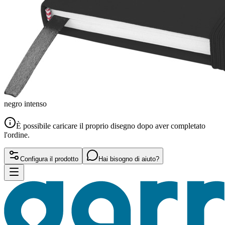
negro intenso
È possibile caricare il proprio disegno dopo aver completato
l'ordine.
Configura il prodotto
Hai bisogno di aiuto?