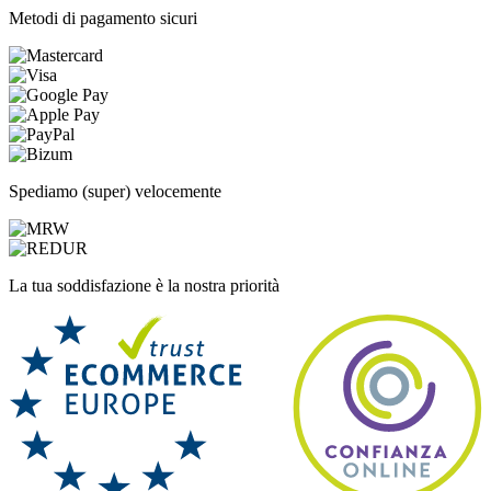
Metodi di pagamento sicuri
Spediamo (super) velocemente
La tua soddisfazione è la nostra priorità