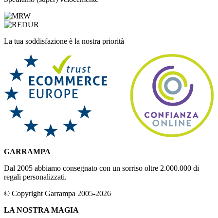
La tua soddisfazione è la nostra priorità
GARRAMPA
Dal 2005 abbiamo consegnato con un sorriso oltre 2.000.000 di
regali personalizzati.
© Copyright Garrampa 2005-2026
LA NOSTRA MAGIA