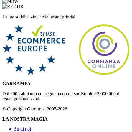
La tua soddisfazione è la nostra priorità
GARRAMPA
Dal 2005 abbiamo consegnato con un sorriso oltre 2.000.000 di
regali personalizzati.
© Copyright Garrampa 2005-2026
LA NOSTRA MAGIA
Su di noi