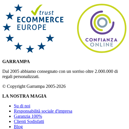
GARRAMPA
Dal 2005 abbiamo consegnato con un sorriso oltre 2.000.000 di
regali personalizzati.
© Copyright Garrampa 2005-2026
LA NOSTRA MAGIA
Su di noi
Responsabilità sociale d'impresa
Garanzia 100%
Clienti Sodisfatti
Blog