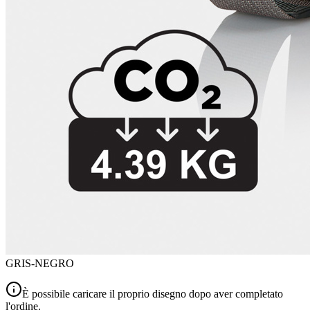
GRIS-NEGRO
È possibile caricare il proprio disegno dopo aver completato
l'ordine.