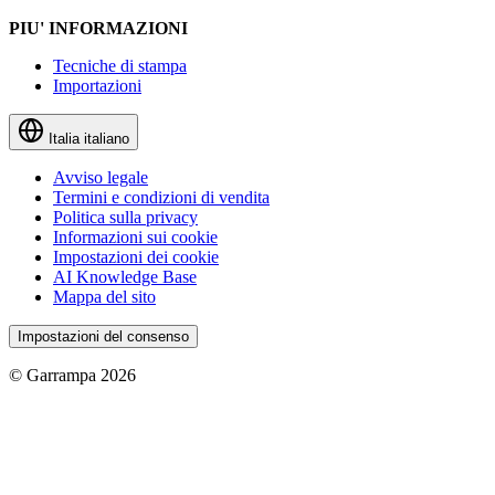
PIU' INFORMAZIONI
Tecniche di stampa
Importazioni
Italia
italiano
Avviso legale
Termini e condizioni di vendita
Politica sulla privacy
Informazioni sui cookie
Impostazioni dei cookie
AI Knowledge Base
Mappa del sito
Impostazioni del consenso
© Garrampa 2026