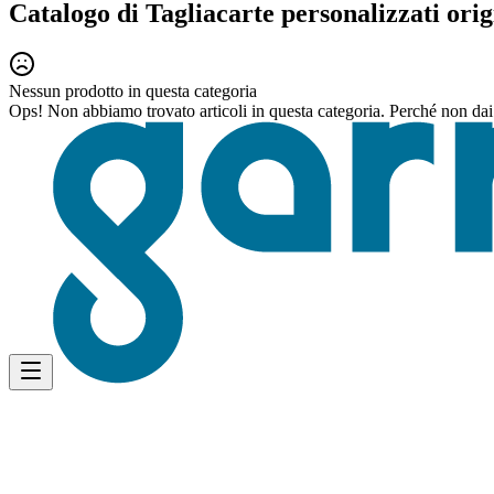
Catalogo di Tagliacarte personalizzati orig
Nessun prodotto in questa categoria
Ops! Non abbiamo trovato articoli in questa categoria. Perché non dai