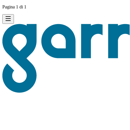
Pagina 1 di 1