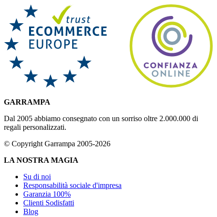
GARRAMPA
Dal 2005 abbiamo consegnato con un sorriso oltre 2.000.000 di
regali personalizzati.
© Copyright Garrampa 2005-2026
LA NOSTRA MAGIA
Su di noi
Responsabilità sociale d'impresa
Garanzia 100%
Clienti Sodisfatti
Blog