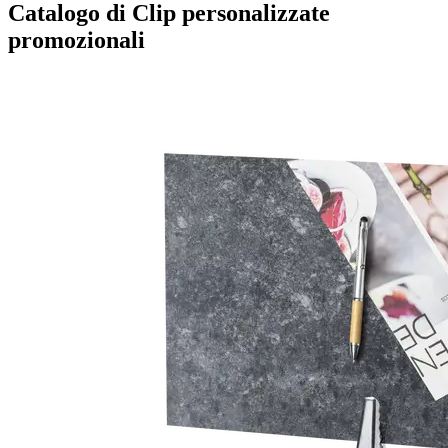
Catalogo di Clip personalizzate
promozionali