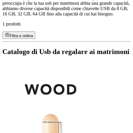
preoccupa è che la tua usb per matrimoni abbia una grande capacità,
abbiamo diverse capacità disponibili come chiavette USB da 8 GB,
16 GB, 32 GB, 64 GB fino alla capacità di cui hai bisogno.
1 prodotti
Filtra e ordina
Catalogo di Usb da regalare ai matrimoni