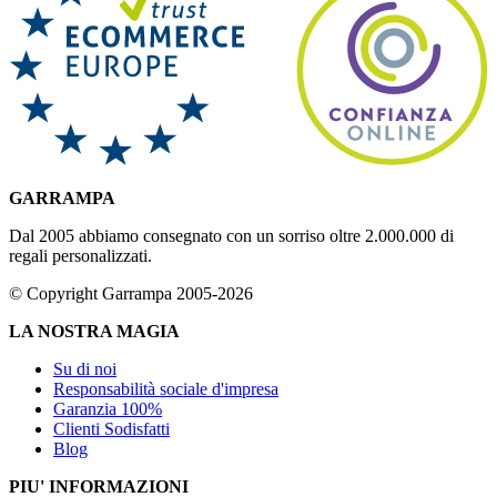
GARRAMPA
Dal 2005 abbiamo consegnato con un sorriso oltre 2.000.000 di
regali personalizzati.
© Copyright Garrampa 2005-2026
LA NOSTRA MAGIA
Su di noi
Responsabilità sociale d'impresa
Garanzia 100%
Clienti Sodisfatti
Blog
PIU' INFORMAZIONI