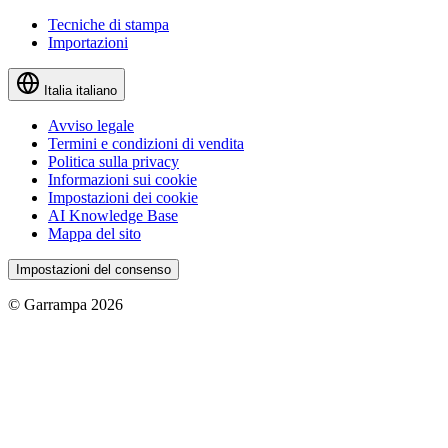
Tecniche di stampa
Importazioni
Italia
italiano
Avviso legale
Termini e condizioni di vendita
Politica sulla privacy
Informazioni sui cookie
Impostazioni dei cookie
AI Knowledge Base
Mappa del sito
Impostazioni del consenso
© Garrampa 2026