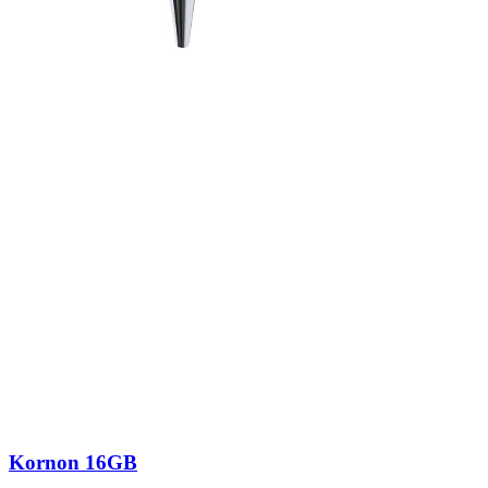
Kornon 16GB