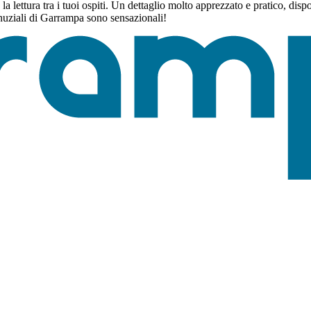
a lettura tra i tuoi ospiti. Un dettaglio molto apprezzato e pratico, dispo
i nuziali di Garrampa sono sensazionali!