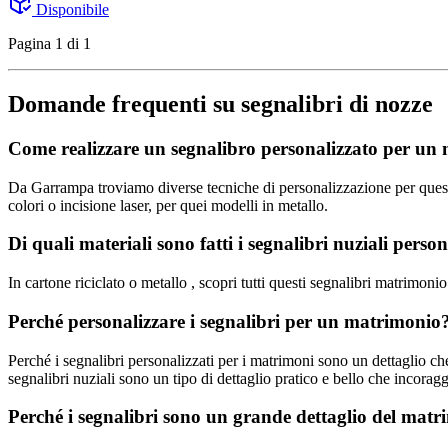
Disponibile
Pagina 1 di 1
Domande frequenti su segnalibri di nozze
Come realizzare un segnalibro personalizzato per un
Da Garrampa troviamo diverse tecniche di personalizzazione per questi 
colori o incisione laser, per quei modelli in metallo.
Di quali materiali sono fatti i segnalibri nuziali pers
In cartone riciclato o metallo , scopri tutti questi segnalibri matrimonio
Perché personalizzare i segnalibri per un matrimonio
Perché i segnalibri personalizzati per i matrimoni sono un dettaglio che
segnalibri nuziali sono un tipo di dettaglio pratico e bello che incora
Perché i segnalibri sono un grande dettaglio del mat