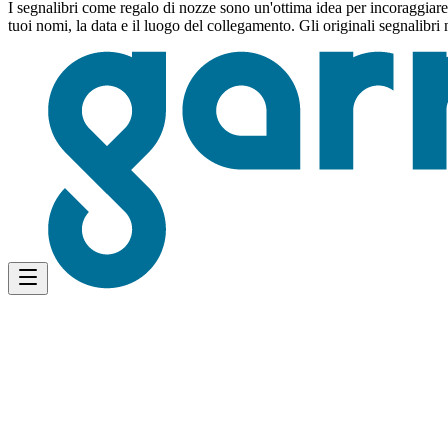
I segnalibri come regalo di nozze sono un'ottima idea per incoraggiare l
tuoi nomi, la data e il luogo del collegamento. Gli originali segnalibr