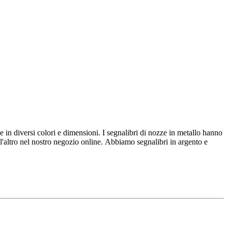
 in diversi colori e dimensioni. I segnalibri di nozze in metallo hanno
l'altro nel nostro negozio online. Abbiamo segnalibri in argento e