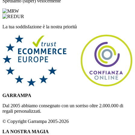
Spediamo (super) velocemente
La tua soddisfazione è la nostra priorità
GARRAMPA
Dal 2005 abbiamo consegnato con un sorriso oltre 2.000.000 di
regali personalizzati.
© Copyright Garrampa 2005-2026
LA NOSTRA MAGIA