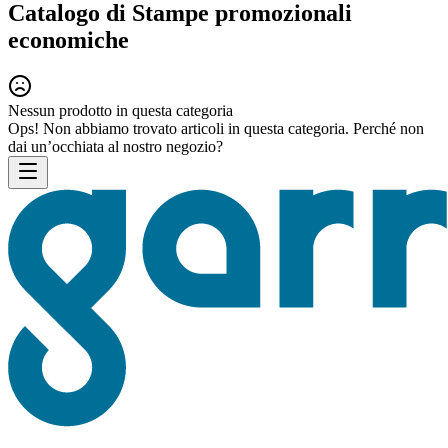
Catalogo di Stampe promozionali
economiche
Nessun prodotto in questa categoria
Ops! Non abbiamo trovato articoli in questa categoria. Perché non
dai un’occhiata al nostro negozio?