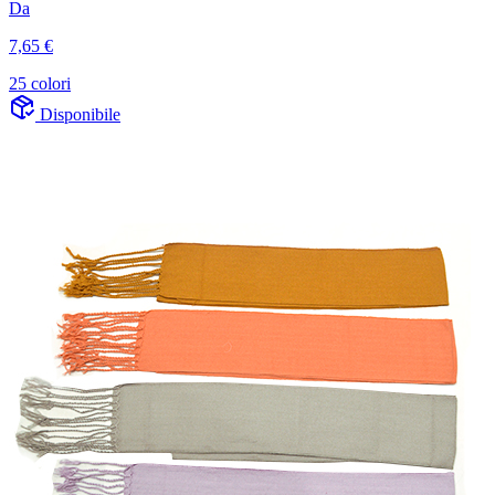
Da
7,65 €
25 colori
Disponibile