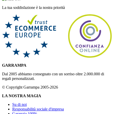
La tua soddisfazione è la nostra priorità
GARRAMPA
Dal 2005 abbiamo consegnato con un sorriso oltre 2.000.000 di
regali personalizzati.
© Copyright Garrampa 2005-2026
LA NOSTRA MAGIA
Su di noi
Responsabilità sociale d'impresa
Garanzia 100%