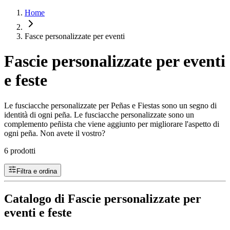
Home
Fasce personalizzate per eventi
Fascie personalizzate per eventi
e feste
Le fusciacche personalizzate per Peñas e Fiestas sono un segno di
identità di ogni peña. Le fusciacche personalizzate sono un
complemento peñista che viene aggiunto per migliorare l'aspetto di
ogni peña. Non avete il vostro?
6 prodotti
Filtra e ordina
Catalogo di Fascie personalizzate per
eventi e feste