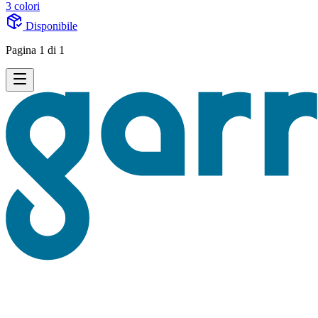
3 colori
Disponibile
Pagina 1 di 1