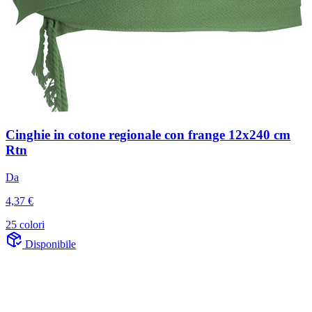
Cinghie in cotone regionale con frange 12x240 cm
Rtn
Da
4,37 €
25 colori
Disponibile