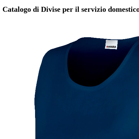
Catalogo di Divise per il servizio domestic