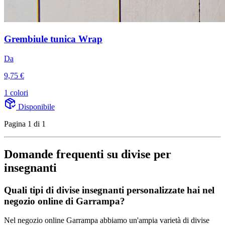
Grembiule tunica Wrap
Da
9,75 €
1 colori
Disponibile
Pagina 1 di 1
Domande frequenti su divise per
insegnanti
Quali tipi di divise insegnanti personalizzate hai nel
negozio online di Garrampa?
Nel negozio online Garrampa abbiamo un'ampia varietà di divise