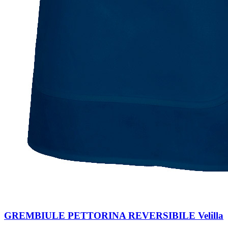
GREMBIULE PETTORINA REVERSIBILE Velilla