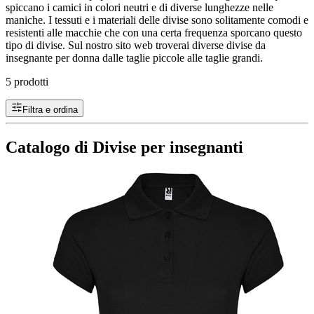
spiccano i camici in colori neutri e di diverse lunghezze nelle
maniche. I tessuti e i materiali delle divise sono solitamente comodi e
resistenti alle macchie che con una certa frequenza sporcano questo
tipo di divise. Sul nostro sito web troverai diverse divise da
insegnante per donna dalle taglie piccole alle taglie grandi.
5 prodotti
Filtra e ordina
Catalogo di Divise per insegnanti