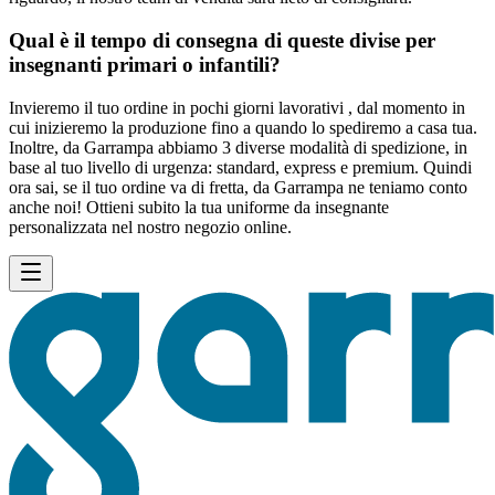
Qual è il tempo di consegna di queste divise per
insegnanti primari o infantili?
Invieremo il tuo ordine in pochi giorni lavorativi , dal momento in
cui inizieremo la produzione fino a quando lo spediremo a casa tua.
Inoltre, da Garrampa abbiamo 3 diverse modalità di spedizione, in
base al tuo livello di urgenza: standard, express e premium. Quindi
ora sai, se il tuo ordine va di fretta, da Garrampa ne teniamo conto
anche noi! Ottieni subito la tua uniforme da insegnante
personalizzata nel nostro negozio online.