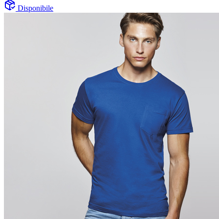
Disponibile