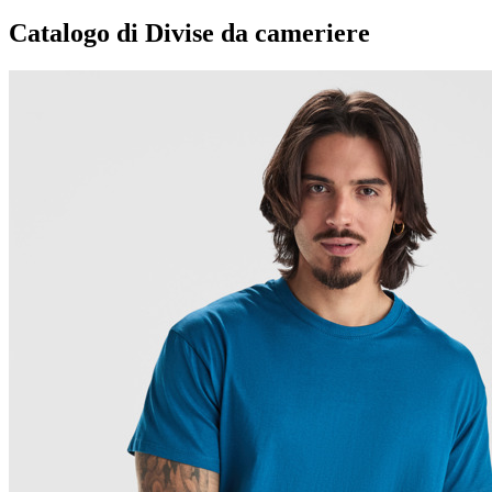
Catalogo di Divise da cameriere