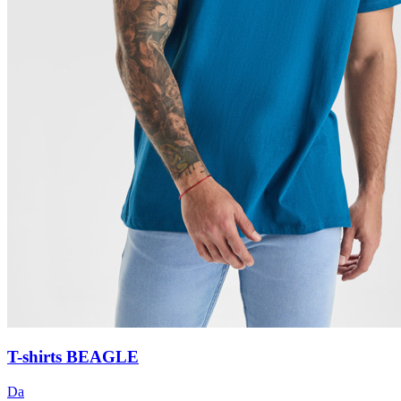
T-shirts BEAGLE
Da