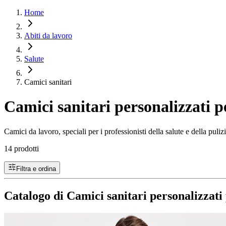
Home
Abiti da lavoro
Salute
Camici sanitari
Camici sanitari personalizzati pe
Camici da lavoro, speciali per i professionisti della salute e della puli
14 prodotti
Filtra e ordina
Catalogo di Camici sanitari personalizzati 