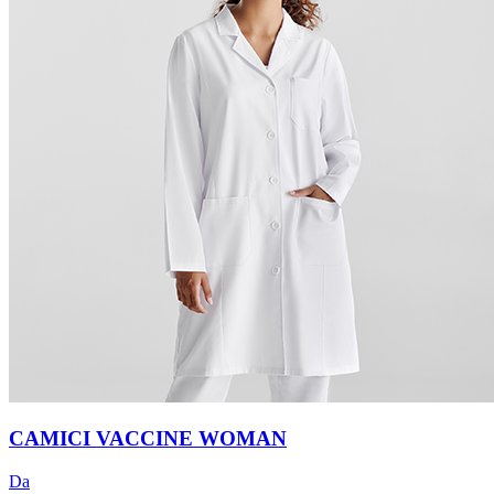
CAMICI VACCINE WOMAN
Da