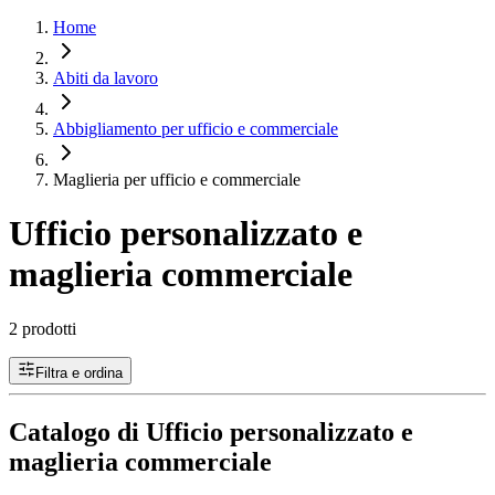
Home
Abiti da lavoro
Abbigliamento per ufficio e commerciale
Maglieria per ufficio e commerciale
Ufficio personalizzato e
maglieria commerciale
2 prodotti
Filtra e ordina
Catalogo di Ufficio personalizzato e
maglieria commerciale