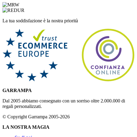
La tua soddisfazione è la nostra priorità
GARRAMPA
Dal 2005 abbiamo consegnato con un sorriso oltre 2.000.000 di
regali personalizzati.
© Copyright Garrampa 2005-2026
LA NOSTRA MAGIA