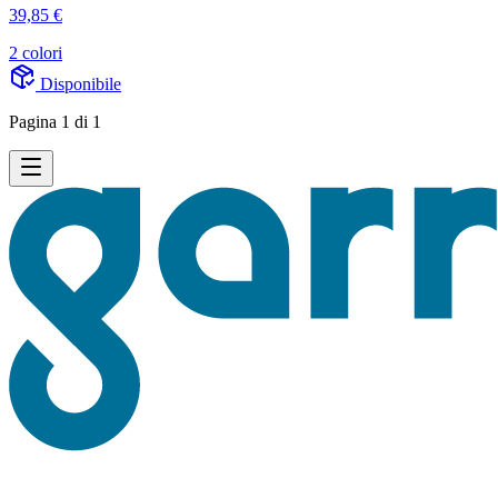
39,85 €
2 colori
Disponibile
Pagina 1 di 1