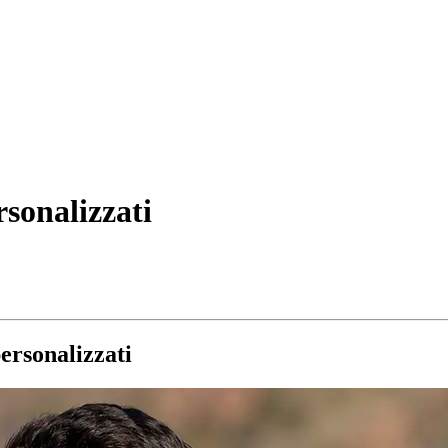
rsonalizzati
ersonalizzati