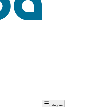
Categorie