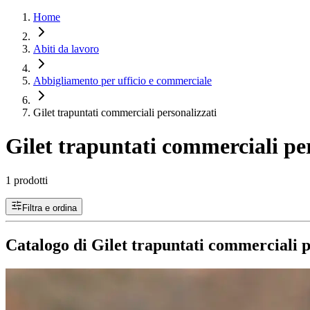
Home
Abiti da lavoro
Abbigliamento per ufficio e commerciale
Gilet trapuntati commerciali personalizzati
Gilet trapuntati commerciali pe
1 prodotti
Filtra e ordina
Catalogo di Gilet trapuntati commerciali p