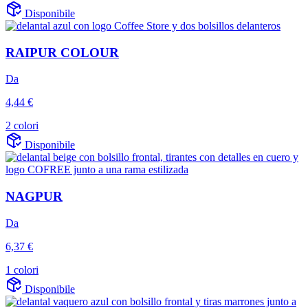
Disponibile
RAIPUR COLOUR
Da
4,44 €
2 colori
Disponibile
NAGPUR
Da
6,37 €
1 colori
Disponibile