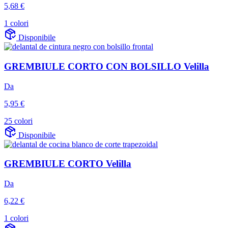
5,68 €
1 colori
Disponibile
GREMBIULE CORTO CON BOLSILLO Velilla
Da
5,95 €
25 colori
Disponibile
GREMBIULE CORTO Velilla
Da
6,22 €
1 colori