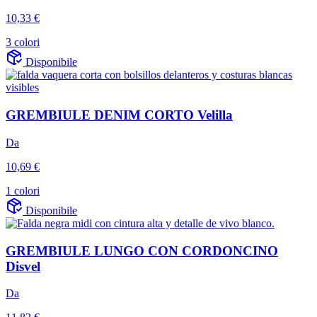
10,33 €
3 colori
Disponibile
GREMBIULE DENIM CORTO Velilla
Da
10,69 €
1 colori
Disponibile
GREMBIULE LUNGO CON CORDONCINO
Disvel
Da