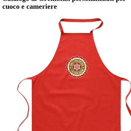
cuoco e cameriere