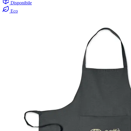
Disponibile
Eco