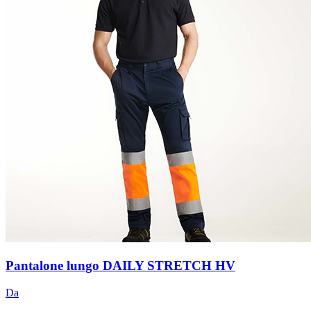
Pantalone lungo DAILY STRETCH HV
Da