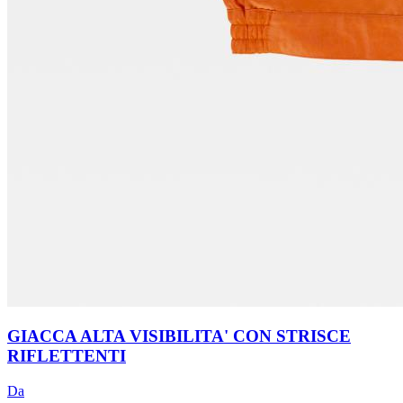
GIACCA ALTA VISIBILITA' CON STRISCE
RIFLETTENTI
Da