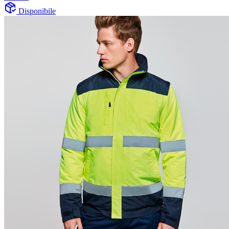
Disponibile