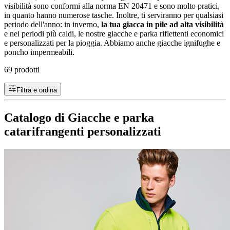
visibilità sono conformi alla norma EN 20471 e sono molto pratici,
in quanto hanno numerose tasche. Inoltre, ti serviranno per qualsiasi
periodo dell'anno: in inverno,
la tua giacca in pile ad alta visibilità
e nei periodi più caldi, le nostre giacche e parka riflettenti economici
e personalizzati per la pioggia. Abbiamo anche giacche ignifughe e
poncho impermeabili.
69 prodotti
Filtra e ordina
Catalogo di Giacche e parka
catarifrangenti personalizzati