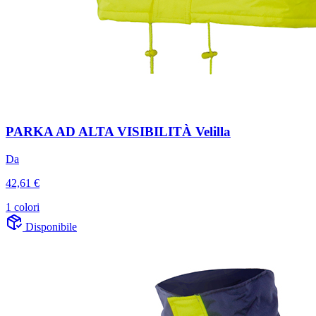
PARKA AD ALTA VISIBILITÀ Velilla
Da
42,61 €
1 colori
Disponibile