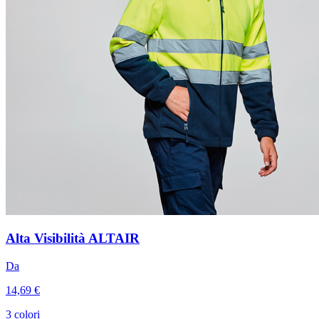
Alta Visibilità ALTAIR
Da
14,69 €
3 colori