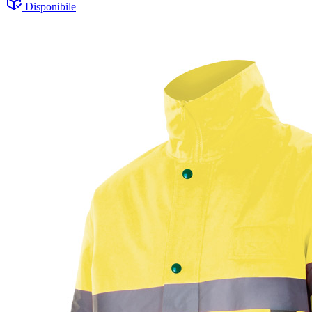
Disponibile