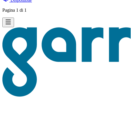
Disponibile
Pagina 1 di 1