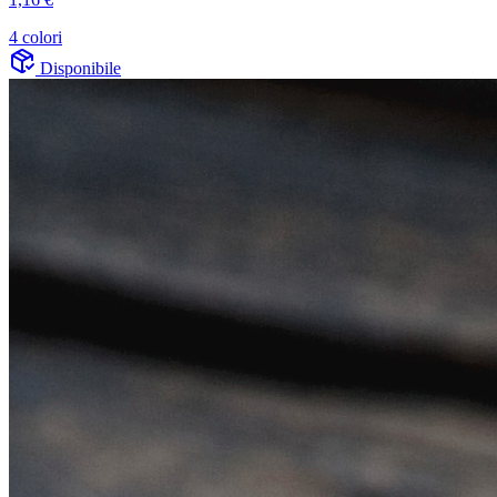
4 colori
Disponibile