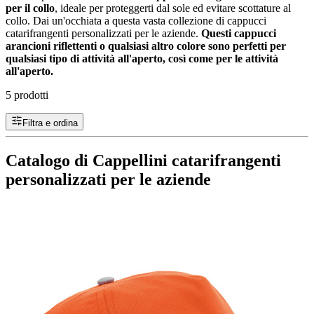
per il collo
, ideale per proteggerti dal sole ed evitare scottature al
collo. Dai un'occhiata a questa vasta collezione di cappucci
catarifrangenti personalizzati per le aziende.
Questi cappucci
arancioni riflettenti o qualsiasi altro colore sono perfetti per
qualsiasi tipo di attività all'aperto, così come per le attività
all'aperto.
5 prodotti
Filtra e ordina
Catalogo di Cappellini catarifrangenti
personalizzati per le aziende