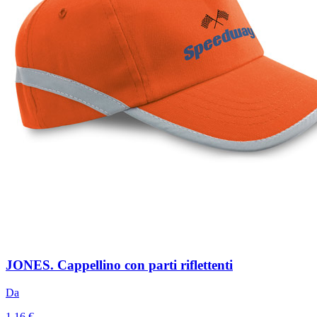
JONES. Cappellino con parti riflettenti
Da
1,16 €