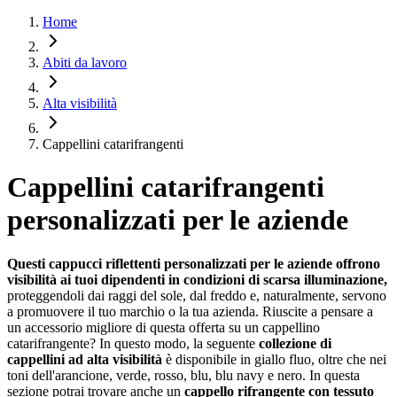
Home
Abiti da lavoro
Alta visibilità
Cappellini catarifrangenti
Cappellini catarifrangenti
personalizzati per le aziende
Questi cappucci riflettenti personalizzati per le aziende offrono
visibilità ai tuoi dipendenti in condizioni di scarsa illuminazione,
proteggendoli dai raggi del sole, dal freddo e, naturalmente, servono
a promuovere il tuo marchio o la tua azienda. Riuscite a pensare a
un accessorio migliore di questa offerta su un cappellino
catarifrangente? In questo modo, la seguente
collezione di
cappellini ad alta visibilità
è disponibile in giallo fluo, oltre che nei
toni dell'arancione, verde, rosso, blu, blu navy e nero. In questa
sezione potrai trovare anche un
cappello rifrangente con tessuto