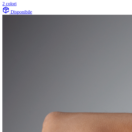
2 colori
Disponibile