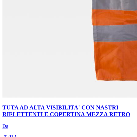
TUTA AD ALTA VISIBILITA' CON NASTRI
RIFLETTENTI E COPERTINA MEZZA RETRO
Da
20,01 €