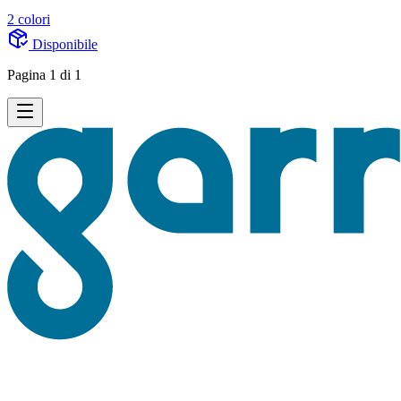
2 colori
Disponibile
Pagina 1 di 1