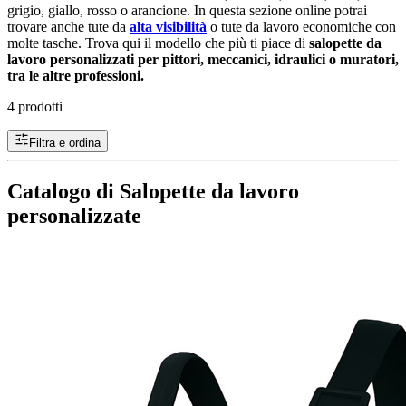
grigio, giallo, rosso o arancione. In questa sezione online potrai
trovare anche tute da
alta visibilità
o tute da lavoro economiche con
molte tasche. Trova qui il modello che più ti piace di
salopette da
lavoro personalizzati per pittori, meccanici, idraulici o muratori,
tra le altre professioni.
4 prodotti
Filtra e ordina
Catalogo di Salopette da lavoro
personalizzate