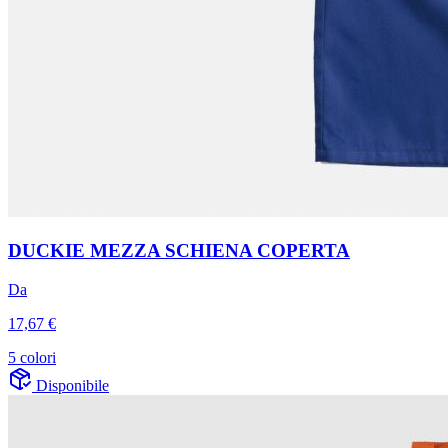
DUCKIE MEZZA SCHIENA COPERTA
Da
17,67 €
5 colori
Disponibile