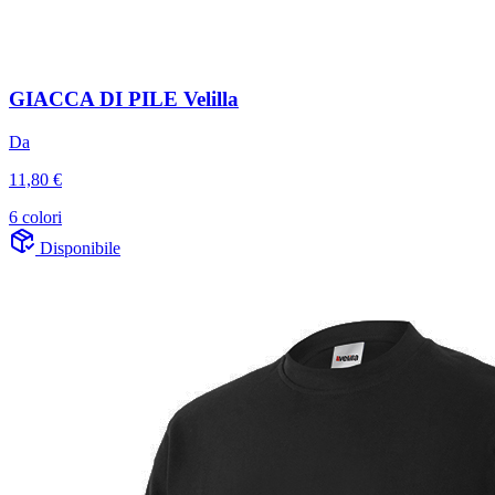
GIACCA DI PILE Velilla
Da
11,80 €
6 colori
Disponibile