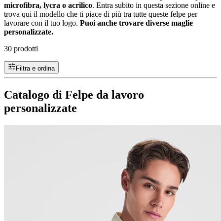
microfibra, lycra o acrilico
. Entra subito in questa sezione online e
trova qui il modello che ti piace di più tra tutte queste felpe per
lavorare con il tuo logo.
Puoi anche trovare diverse maglie
personalizzate.
30 prodotti
Filtra e ordina
Catalogo di Felpe da lavoro
personalizzate