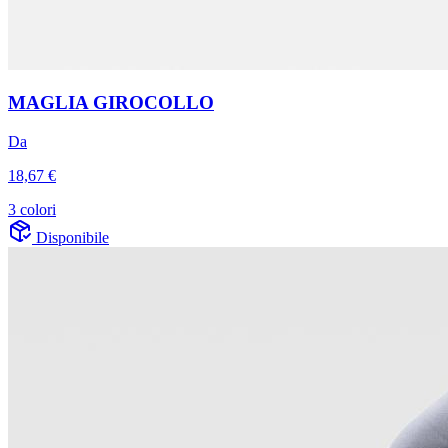
MAGLIA GIROCOLLO
Da
18,67 €
3 colori
Disponibile